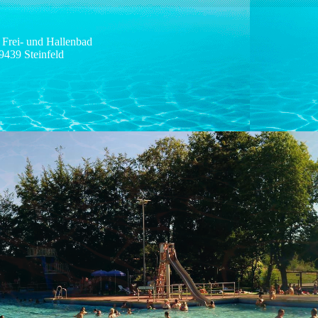
 Frei- und Hallenbad
9439 Steinfeld