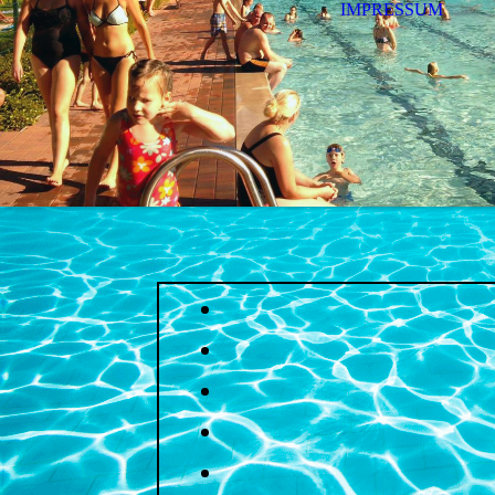
IMPRESSUM