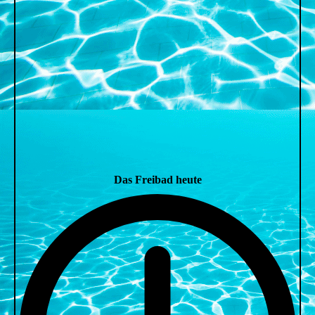
Das Freibad heute