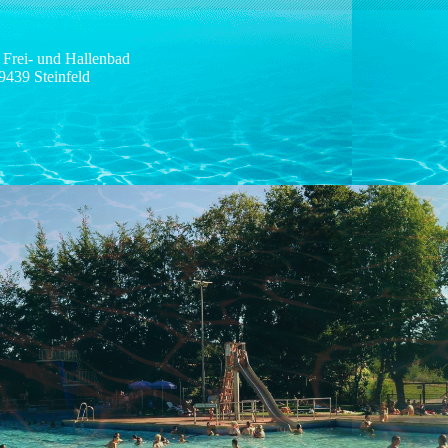
 Frei- und Hallenbad
9439 Steinfeld